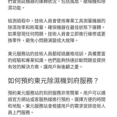
們會測試機器的運轉狀況，包括風扇、壓縮機和除
濕功能。
檢測過程中，技術人員會使用專業工具測量機器的
除濕效率和耗電量，確保機器在最佳狀態下運轉。
如果發現任何問題，技術人員會立即進行維修或更
換零件，避免小問題演變成大故障。
東元服務站的技術人員都經過嚴格培訓，具備豐富
的經驗和專業知識。他們能夠快速診斷問題並提供
有效的解決方案，讓用戶無後顧之憂。
如何預約東元除濕機到府服務？
預約東元服務站的到府服務非常簡單。用戶可以通
過官方網站或客服熱線進行預約，選擇方便的時間
和地點。東元服務站會根據用戶的需求安排技術人
員上門服務。