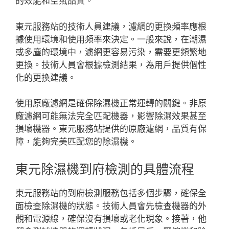
的效能和空氣品質。
東元服務站的技術人員建議，濾網的更換頻率應根
據使用環境和使用頻率來決定。一般來說，在潮濕
或多塵的環境中，濾網更容易污染，需要更頻繁地
更換。技術人員會根據檢測結果，為用戶提供個性
化的更換建議。
使用原廠濾網是確保除濕機正常運轉的關鍵。非原
廠濾網可能無法完全匹配機器，影響除濕效果甚至
損壞機器。東元服務站提供的原廠濾網，品質有保
障，能夠完美匹配您的除濕機。
東元除濕機到府檢測的具體流程
東元服務站的到府檢測服務包括多個步驟，確保全
面檢查除濕機的狀態。技術人員會先檢查機器的外
觀和電源線，確保沒有損壞或老化現象。接著，他