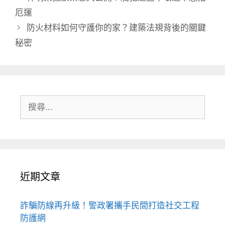
厄運
防火材料如何守護你的家？建築法規背後的關鍵
秘密
搜
尋:
近期文章
詐騙防線再升級！警政署攜手民間打造社交工程
防護網