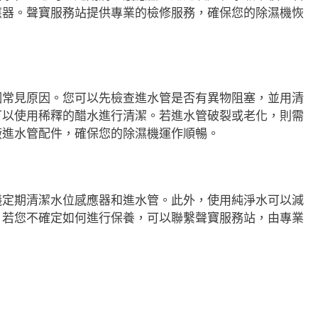
應器。聲寶服務站提供專業的檢修服務，確保您的除濕機恢
個常見原因。您可以先檢查進水管是否有異物阻塞，並用清
可以使用稀釋的醋水進行清潔。若進水管破裂或老化，則需
廠進水管配件，確保您的除濕機運作順暢。
議定期清潔水位感應器和進水管。此外，使用純淨水可以減
。若您不確定如何進行保養，可以聯繫聲寶服務站，由專業