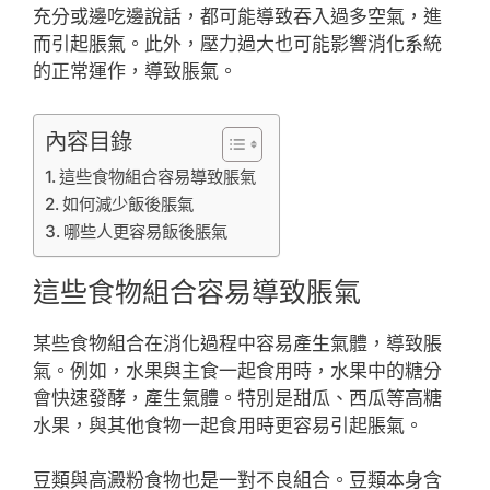
充分或邊吃邊說話，都可能導致吞入過多空氣，進
而引起脹氣。此外，壓力過大也可能影響消化系統
的正常運作，導致脹氣。
內容目錄
這些食物組合容易導致脹氣
如何減少飯後脹氣
哪些人更容易飯後脹氣
這些食物組合容易導致脹氣
某些食物組合在消化過程中容易產生氣體，導致脹
氣。例如，水果與主食一起食用時，水果中的糖分
會快速發酵，產生氣體。特別是甜瓜、西瓜等高糖
水果，與其他食物一起食用時更容易引起脹氣。
豆類與高澱粉食物也是一對不良組合。豆類本身含