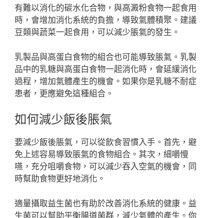
有難以消化的碳水化合物，與高澱粉食物一起食用
時，會增加消化系統的負擔，導致氣體積聚。建議
豆類與蔬菜一起食用，可以減少脹氣的發生。
乳製品與高蛋白食物的組合也可能導致脹氣。乳製
品中的乳糖與高蛋白食物一起消化時，會延緩消化
過程，增加氣體產生的機會。如果你是乳糖不耐症
患者，更應避免這種組合。
如何減少飯後脹氣
要減少飯後脹氣，可以從飲食習慣入手。首先，避
免上述容易導致脹氣的食物組合。其次，細嚼慢
嚥，充分咀嚼食物，可以減少吞入空氣的機會，同
時幫助食物更好地消化。
適量攝取益生菌也有助於改善消化系統的健康。益
生菌可以幫助平衡腸道菌群，減少氣體的產生。你