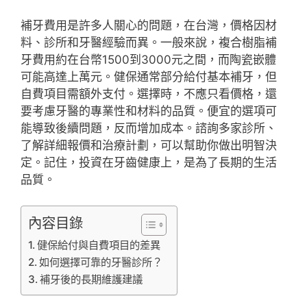
補牙費用是許多人關心的問題，在台灣，價格因材
料、診所和牙醫經驗而異。一般來說，複合樹脂補
牙費用約在台幣1500到3000元之間，而陶瓷嵌體
可能高達上萬元。健保通常部分給付基本補牙，但
自費項目需額外支付。選擇時，不應只看價格，還
要考慮牙醫的專業性和材料的品質。便宜的選項可
能導致後續問題，反而增加成本。諮詢多家診所、
了解詳細報價和治療計劃，可以幫助你做出明智決
定。記住，投資在牙齒健康上，是為了長期的生活
品質。
內容目錄
健保給付與自費項目的差異
如何選擇可靠的牙醫診所？
補牙後的長期維護建議