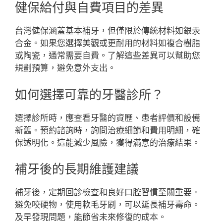
健保給付與自費項目的差異
台灣健保涵蓋基本補牙，但僅限於傳統材料如銀汞
合金。如果您選擇美觀或更耐用的材料如複合樹脂
或陶瓷，通常需要自費。了解這些差異可以幫助您
規劃預算，避免意外支出。
如何選擇可靠的牙醫診所？
選擇診所時，應查看牙醫的資歷、患者評價和設備
新舊。預約諮詢時，詢問治療細節和費用明細，確
保透明化。這能減少風險，獲得滿意的治療結果。
補牙後的長期維護建議
補牙後，定期回診檢查和良好口腔習慣至關重要。
避免咬硬物，使用軟毛牙刷，可以延長補牙壽命。
及早發現問題，能節省未來修復的成本。