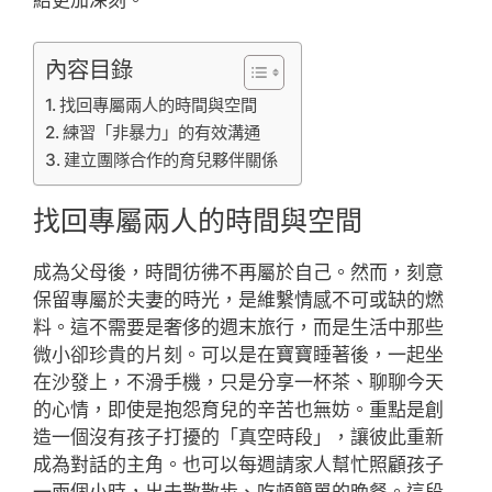
內容目錄
找回專屬兩人的時間與空間
練習「非暴力」的有效溝通
建立團隊合作的育兒夥伴關係
找回專屬兩人的時間與空間
成為父母後，時間彷彿不再屬於自己。然而，刻意
保留專屬於夫妻的時光，是維繫情感不可或缺的燃
料。這不需要是奢侈的週末旅行，而是生活中那些
微小卻珍貴的片刻。可以是在寶寶睡著後，一起坐
在沙發上，不滑手機，只是分享一杯茶、聊聊今天
的心情，即使是抱怨育兒的辛苦也無妨。重點是創
造一個沒有孩子打擾的「真空時段」，讓彼此重新
成為對話的主角。也可以每週請家人幫忙照顧孩子