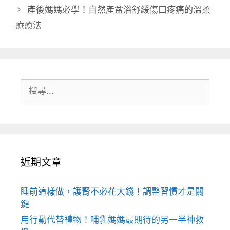
產後媽媽必學！自然產盆浴舒緩傷口疼痛的溫柔
療癒法
搜
尋:
近期文章
睡前這樣做，護腎不必花大錢！調整習慣才是關
鍵
用行動代替禮物！哺乳媽媽最期待的另一半神救