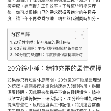
疲勞感，進而提升工作效率。了解這些科學原理
後，你可以根據自己的需求選擇最適合的午睡長
度，讓下午不再昏昏欲睡，精神與代謝同時加分。
內容目錄
20分鐘小睡：精神充電的最佳選擇
60分鐘淺睡：平衡代謝與記憶的黃金區間
90分鐘完整週期：深度修復但需精準計時
20分鐘小睡：精神充電的最佳選擇
如果你只有短暫休息時間，20分鐘的午睡是最理想
的選擇。這個長度能讓你快速進入淺睡階段，避開
深層睡眠，因此醒來後幾乎不會有睡眠慣性，精神
狀態立刻獲得提升。研究指出，20分鐘午睡能顯著
提高警覺性、反應速度與工作記憶，特別適合需要