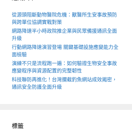
從源頭阻斷動物醫院危機：獸醫所生安事故預防
與跨單位協調實戰對策
網路降速半小時政院推企業與民眾備援通訊全面
升級
行動網路降速演習登場 關鍵基礎設施應變能力全
面檢驗
演練不只是流程跑一遍：如何驗證生物安全事故
應變程序與資源配置的完整韌性
科技聯防再進化！台灣攔截釣魚網站成效揭密，
通訊安全防護全面升級
標籤