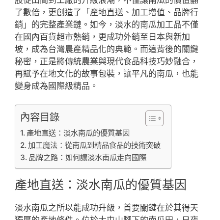
了數倍，更創造了「產地直送、加工增值、品牌行
銷」的完整產業鏈。如今，淡水的南瓜加工品不僅
在國內百貨超市熱銷，更成功外銷至日本與新加
坡，成為台灣農產精品化的典範。而這背後的關鍵
秘密，正是將傳統農業與現代食品科技巧妙融合，
再賦予在地文化的故事包裝，讓平凡的南瓜，也能
變身成為國際級精品。
內容目錄
產地直送：淡水南瓜的優質基因
加工魔法：從南瓜到精品食品的技術突破
品牌之路：如何讓淡水南瓜走向國際
產地直送：淡水南瓜的優質基因
淡水南瓜之所以能成功升級，首要關鍵在於其得天