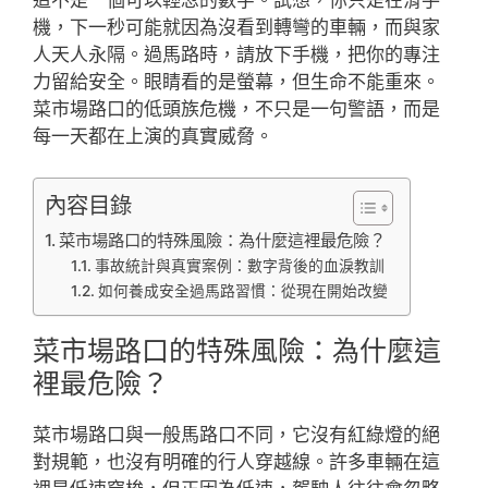
機，下一秒可能就因為沒看到轉彎的車輛，而與家
人天人永隔。過馬路時，請放下手機，把你的專注
力留給安全。眼睛看的是螢幕，但生命不能重來。
菜市場路口的低頭族危機，不只是一句警語，而是
每一天都在上演的真實威脅。
內容目錄
菜市場路口的特殊風險：為什麼這裡最危險？
事故統計與真實案例：數字背後的血淚教訓
如何養成安全過馬路習慣：從現在開始改變
菜市場路口的特殊風險：為什麼這
裡最危險？
菜市場路口與一般馬路口不同，它沒有紅綠燈的絕
對規範，也沒有明確的行人穿越線。許多車輛在這