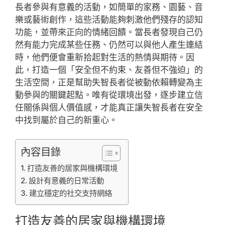
長者參與有意義的活動，如簡單的家務、園藝、音
樂或藝術創作，這些活動能夠刺激他們殘存的認知
功能，並帶來正向的情緒回饋。當長者發現自己仍
然有能力完成某些任務、仍然可以與他人產生連結
時，他們便會重新拾起對生活的熱情與期待。因
此，打造一個「安全但不約束、友善但不強迫」的
生活空間，正是幫助失智長者從被動依賴轉變為主
動參與的關鍵起點。唯有從環境出發，逐步建立信
任關係與個人價值感，才能真正讓失智長者在安全
中找到屬於自己的新重心。
內容目錄
打造友善的居家與機構環境
設計有意義的日常活動
建立穩定的社交支持網絡
打造友善的居家與機構環境